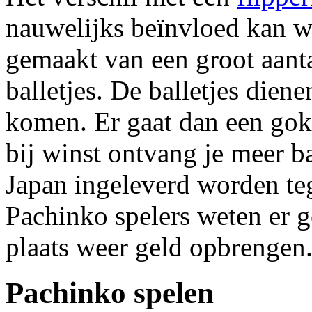
nauwelijks beïnvloed kan w
gemaakt van een groot aanta
balletjes. De balletjes diene
komen. Er gaat dan een gok
bij winst ontvang je meer ba
Japan ingeleverd worden te
Pachinko spelers weten er 
plaats weer geld opbrengen
Pachinko spelen