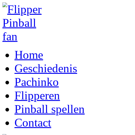
Home
Geschiedenis
Pachinko
Flipperen
Pinball spellen
Contact