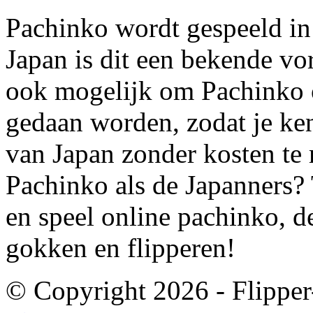
Pachinko wordt gespeeld in 
Japan is dit een bekende vor
ook mogelijk om Pachinko on
gedaan worden, zodat je ken
van Japan zonder kosten te 
Pachinko als de Japanners? 
en speel online pachinko, d
gokken en flipperen!
© Copyright 2026 -
Flipper