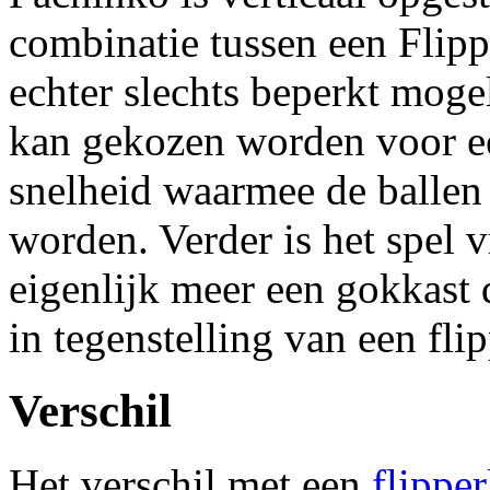
combinatie tussen een Flipp
echter slechts beperkt mogel
kan gekozen worden voor ee
snelheid waarmee de ballen
worden. Verder is het spel vr
eigenlijk meer een gokkast 
in tegenstelling van een flip
Verschil
Het verschil met een
flipper